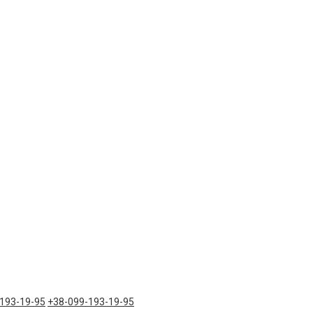
193-19-95
+38-099-193-19-95