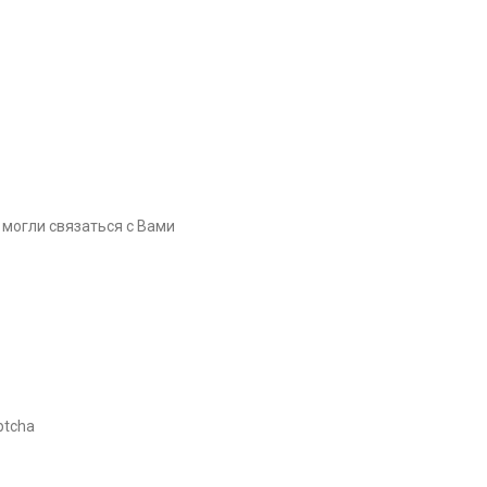
 могли связаться с Вами