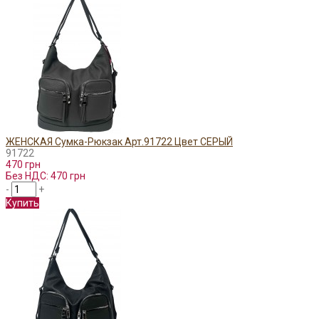
ЖЕНСКАЯ Сумка-Рюкзак Арт.91722 Цвет СЕРЫЙ
91722
470 грн
Без НДС: 470 грн
-
+
Купить