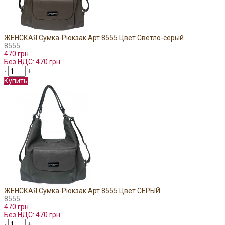
ЖЕНСКАЯ Сумка-Рюкзак Арт.8555 Цвет Светло-серый
8555
470 грн
Без НДС: 470 грн
-
+
Купить
ЖЕНСКАЯ Сумка-Рюкзак Арт.8555 Цвет СЕРЫЙ
8555
470 грн
Без НДС: 470 грн
-
+