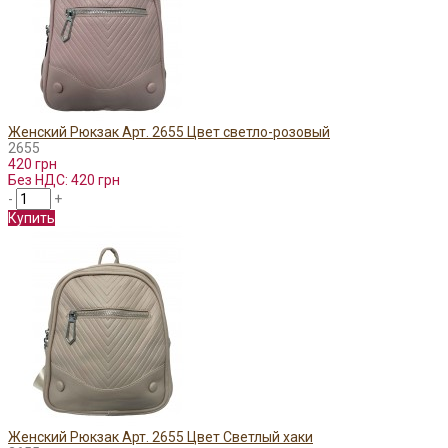
Женский Рюкзак Арт. 2655 Цвет светло-розовый
2655
420 грн
Без НДС: 420 грн
-
+
Купить
Женский Рюкзак Арт. 2655 Цвет Светлый хаки