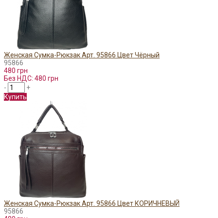
Женская Сумка-Рюкзак Арт. 95866 Цвет Чёрный
95866
480 грн
Без НДС: 480 грн
-
+
Купить
Женская Сумка-Рюкзак Арт. 95866 Цвет КОРИЧНЕВЫЙ
95866