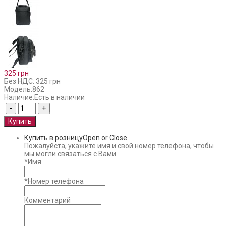
325 грн
Без НДС: 325 грн
Модель:
862
Наличие:
Есть в наличии
Купить в розницу
Open or Close
Пожалуйста, укажите имя и свой номер телефона, чтобы
мы могли связаться с Вами
*
Имя
*
Номер телефона
Комментарий