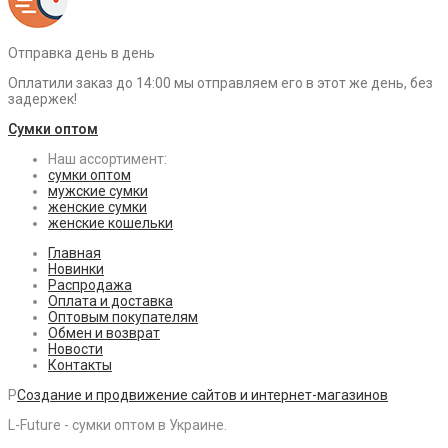
Отправка день в день
Оплатили заказ до 14:00 мы отправляем его в этот же день, без
задержек!
Сумки оптом
Наш ассортимент:
сумки оптом
мужские сумки
женские сумки
женские кошельки
Главная
Новинки
Распродажа
Оплата и доставка
Оптовым покупателям
Обмен и возврат
Новости
Контакты
P
Создание и продвижение сайтов и интернет-магазинов
L-Future - сумки оптом в Украине.