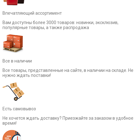
Впечатляющий ассортимент
Вам доступны более 3000 товаров: новинки, эксклюзив,
популярные товары, а также распродажа
Все в наличии
Все товары, представленные на сайте, в наличии на складе. Не
нужно ждать поставки!
Есть самовывоз
Не хочется ждать доставку? Приезжайте за заказом в удобное
время!