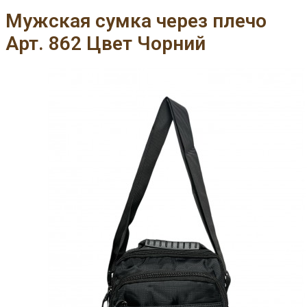
Мужская сумка через плечо
Арт. 862 Цвет Чорний