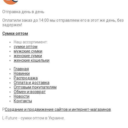
Отправка день в день
Оплатили заказ до 14:00 мы отправляем его в этот же день, без
задержек!
Сумки оптом
Наш ассортимент:
сумки оптом
мужские сумки
женские сумки
женские кошельки
Главная
Новинки
Распродажа
Оплата и доставка
Оптовым покупателям
Обмен и возврат
Новости
Контакты
P
Создание и продвижение сайтов и интернет-магазинов
L-Future - сумки оптом в Украине.