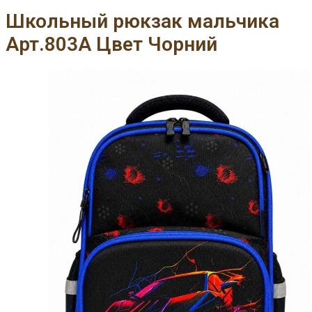
Школьный рюкзак мальчика
Арт.803A Цвет Чорний