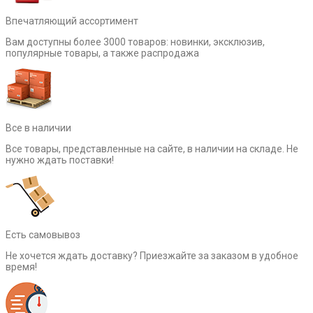
Впечатляющий ассортимент
Вам доступны более 3000 товаров: новинки, эксклюзив,
популярные товары, а также распродажа
Все в наличии
Все товары, представленные на сайте, в наличии на складе. Не
нужно ждать поставки!
Есть самовывоз
Не хочется ждать доставку? Приезжайте за заказом в удобное
время!