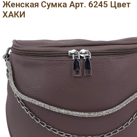
Женская Сумка Арт. 6245 Цвет
ХАКИ