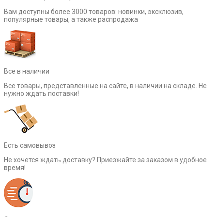
Вам доступны более 3000 товаров: новинки, эксклюзив,
популярные товары, а также распродажа
Все в наличии
Все товары, представленные на сайте, в наличии на складе. Не
нужно ждать поставки!
Есть самовывоз
Не хочется ждать доставку? Приезжайте за заказом в удобное
время!