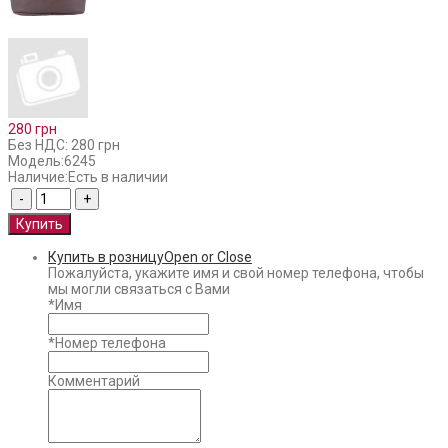
280 грн
Без НДС: 280 грн
Модель:
6245
Наличие:
Есть в наличии
Купить в розницу
Open or Close
Пожалуйста, укажите имя и свой номер телефона, чтобы
мы могли связаться с Вами
*
Имя
*
Номер телефона
Комментарий