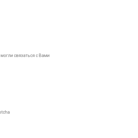
 могли связаться с Вами