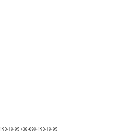
193-19-95
+38-099-193-19-95