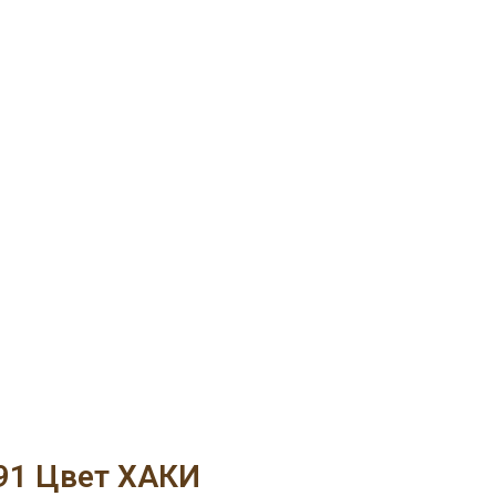
91 Цвет ХАКИ