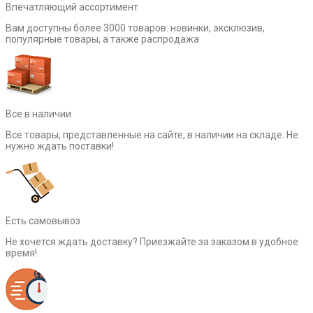
Впечатляющий ассортимент
Вам доступны более 3000 товаров: новинки, эксклюзив,
популярные товары, а также распродажа
Все в наличии
Все товары, представленные на сайте, в наличии на складе. Не
нужно ждать поставки!
Есть самовывоз
Не хочется ждать доставку? Приезжайте за заказом в удобное
время!