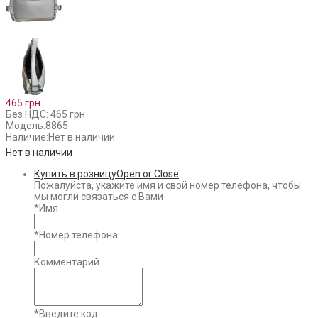
465 грн
Без НДС: 465 грн
Модель:
8865
Наличие:
Нет в наличии
Нет в наличии
Купить в розницу
Open or Close
Пожалуйста, укажите имя и свой номер телефона, чтобы
мы могли связаться с Вами
*
Имя
*
Номер телефона
Комментарий
*
Введите код