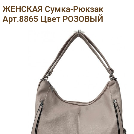
ЖЕНСКАЯ Сумка-Рюкзак
Арт.8865 Цвет РОЗОВЫЙ