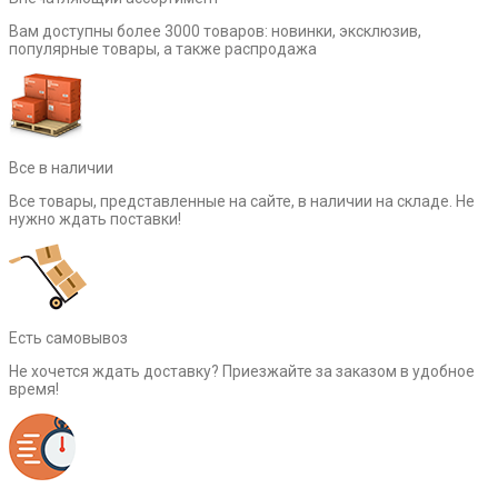
Вам доступны более 3000 товаров: новинки, эксклюзив,
популярные товары, а также распродажа
Все в наличии
Все товары, представленные на сайте, в наличии на складе. Не
нужно ждать поставки!
Есть самовывоз
Не хочется ждать доставку? Приезжайте за заказом в удобное
время!