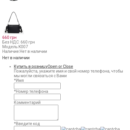
660 грн
Без НДС: 660 грн
Модель:
K007
Наличие:
Нет в наличии
Нет в наличии
Купить в розницу
Open or Close
Пожалуйста, укажите имя и свой номер телефона, чтобы
мы могли связаться с Вами
*
Имя
*
Номер телефона
Комментарий
*
Введите код