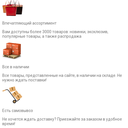
Впечатляющий ассортимент
Вам доступны более 3000 товаров: новинки, эксклюзив,
популярные товары, а также распродажа
Все в наличии
Все товары, представленные на сайте, в наличии на складе. Не
нужно ждать поставки!
Есть самовывоз
Не хочется ждать доставку? Приезжайте за заказом в удобное
время!