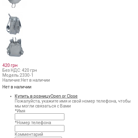
420 грн
Без НДС: 420 грн
Модель:
2330-1
Наличие:
Нет в наличии
Нет в наличии
Купить в розницу
Open or Close
Пожалуйста, укажите имя и свой номер телефона, чтобы
мы могли связаться с Вами
*
Имя
*
Номер телефона
Комментарий