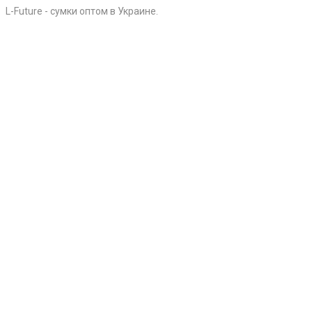
L-Future - сумки оптом в Украине.