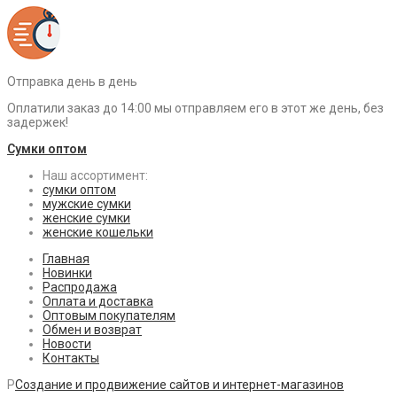
Отправка день в день
Оплатили заказ до 14:00 мы отправляем его в этот же день, без
задержек!
Сумки оптом
Наш ассортимент:
сумки оптом
мужские сумки
женские сумки
женские кошельки
Главная
Новинки
Распродажа
Оплата и доставка
Оптовым покупателям
Обмен и возврат
Новости
Контакты
P
Создание и продвижение сайтов и интернет-магазинов