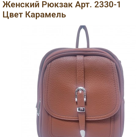
Женский Рюкзак Арт. 2330-1
Цвет Карамель