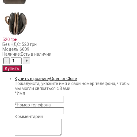
520 грн
Без НДС: 520 грн
Модель:
6609
Наличие:
Есть в наличии
Купить в розницу
Open or Close
Пожалуйста, укажите имя и свой номер телефона, чтобы
мы могли связаться с Вами
*
Имя
*
Номер телефона
Комментарий