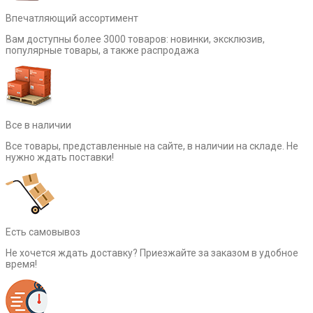
Впечатляющий ассортимент
Вам доступны более 3000 товаров: новинки, эксклюзив,
популярные товары, а также распродажа
Все в наличии
Все товары, представленные на сайте, в наличии на складе. Не
нужно ждать поставки!
Есть самовывоз
Не хочется ждать доставку? Приезжайте за заказом в удобное
время!