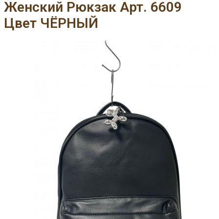
Женский Рюкзак Арт. 6609
Цвет ЧЁРНЫЙ