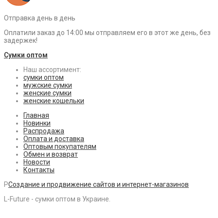
Отправка день в день
Оплатили заказ до 14:00 мы отправляем его в этот же день, без
задержек!
Сумки оптом
Наш ассортимент:
сумки оптом
мужские сумки
женские сумки
женские кошельки
Главная
Новинки
Распродажа
Оплата и доставка
Оптовым покупателям
Обмен и возврат
Новости
Контакты
P
Создание и продвижение сайтов и интернет-магазинов
L-Future - сумки оптом в Украине.