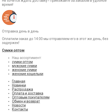
Не хочется ждать доставку? Приезжайте за заказом в удобное
время!
Отправка день в день
Оплатили заказ до 14:00 мы отправляем его в этот же день, без
задержек!
Сумки оптом
Наш ассортимент:
сумки оптом
мужские сумки
женские сумки
женские кошельки
Главная
Новинки
Распродажа
Оплата и доставка
Оптовым покупателям
Обмен и возврат
Новости
Контакты