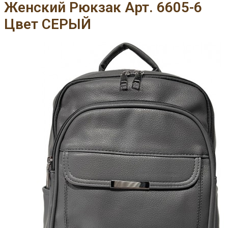
Женский Рюкзак Арт. 6605-6
Цвет СЕРЫЙ