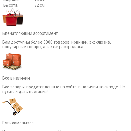
Высота
32 см
Впечатляющий ассортимент
Вам доступны более 3000 товаров: новинки, эксклюзив,
популярные товары, а также распродажа
Все в наличии
Все товары, представленные на сайте, в наличии на складе. Не
нужно ждать поставки!
Есть самовывоз