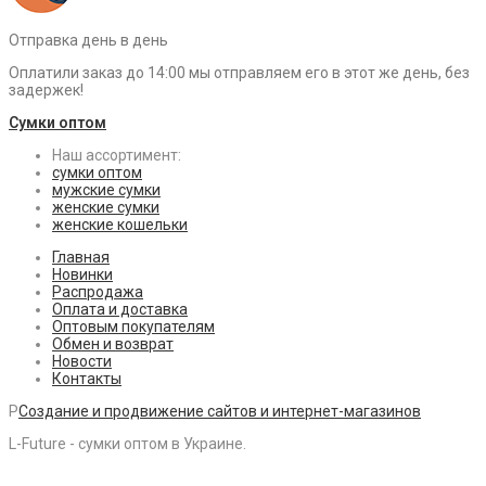
Отправка день в день
Оплатили заказ до 14:00 мы отправляем его в этот же день, без
задержек!
Сумки оптом
Наш ассортимент:
сумки оптом
мужские сумки
женские сумки
женские кошельки
Главная
Новинки
Распродажа
Оплата и доставка
Оптовым покупателям
Обмен и возврат
Новости
Контакты
P
Создание и продвижение сайтов и интернет-магазинов
L-Future - сумки оптом в Украине.