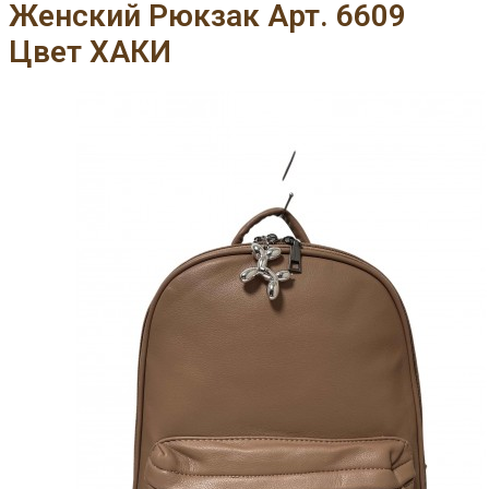
Женский Рюкзак Арт. 6609
Цвет ХАКИ