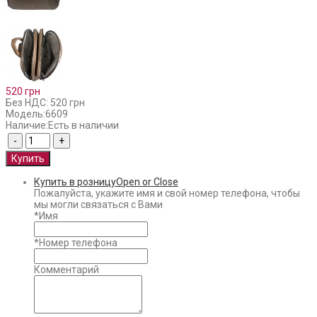
520 грн
Без НДС: 520 грн
Модель:
6609
Наличие:
Есть в наличии
Купить в розницу
Open or Close
Пожалуйста, укажите имя и свой номер телефона, чтобы
мы могли связаться с Вами
*
Имя
*
Номер телефона
Комментарий