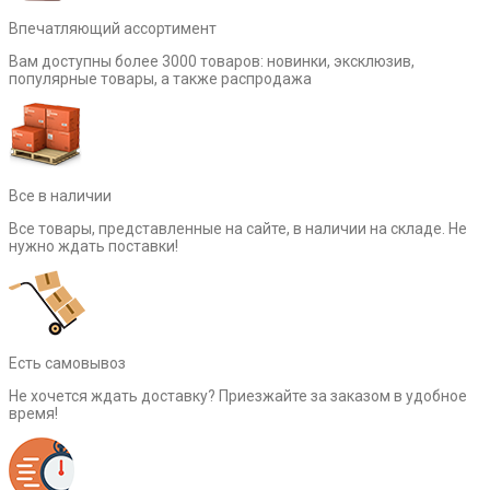
Впечатляющий ассортимент
Вам доступны более 3000 товаров: новинки, эксклюзив,
популярные товары, а также распродажа
Все в наличии
Все товары, представленные на сайте, в наличии на складе. Не
нужно ждать поставки!
Есть самовывоз
Не хочется ждать доставку? Приезжайте за заказом в удобное
время!